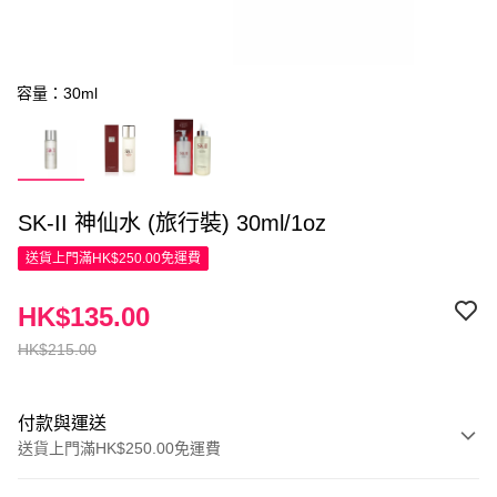
容量：30ml
SK-II 神仙水 (旅行裝) 30ml/1oz
送貨上門滿HK$250.00免運費
HK$135.00
HK$215.00
付款與運送
送貨上門滿HK$250.00免運費
付款方式