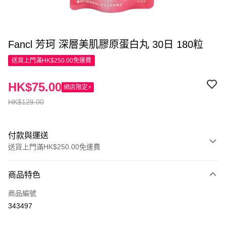
Fancl 芳珂 深層美肌膠原蛋白丸 30日 180粒
送貨上門滿HK$250.00免運費
HK$75.00
網店限定⚡
HK$129.00
付款與運送
送貨上門滿HK$250.00免運費
付款方式
商品特色
信用卡
商品編號
Apple Pay
343497
AlipayHK