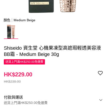
顏色：Medium Beige
Shiseido 資生堂 心機果凍型高遮瑕輕透美容液
BB霜 - Medium Beige 30g
送貨上門滿HK$250.00免運費
HK$229.00
HK$238.00
付款與運送
送貨上門滿HK$250.00免運費