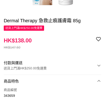
Dermal Therapy 急救止痕護膚霜 85g
送貨上門滿HK$250.00免運費
HK$138.00
HK$147.50
付款與運送
送貨上門滿HK$250.00免運費
付款方式
商品特色
信用卡
商品編號
Apple Pay
343659
AlipayHK