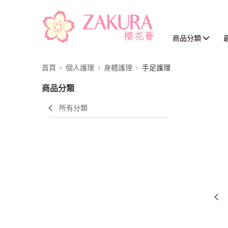
商品分類
首頁
個人護理
身體護理
手足護理
商品分類
所有分類