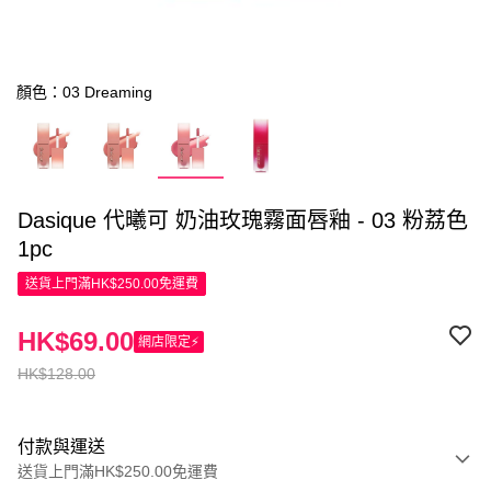
顏色：03 Dreaming
Dasique 代曦可 奶油玫瑰霧面唇釉 - 03 粉荔色
1pc
送貨上門滿HK$250.00免運費
HK$69.00
網店限定⚡
HK$128.00
付款與運送
送貨上門滿HK$250.00免運費