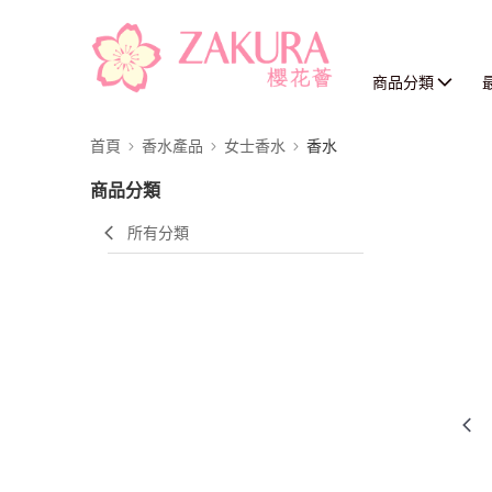
商品分類
首頁
香水產品
女士香水
香水
商品分類
所有分類