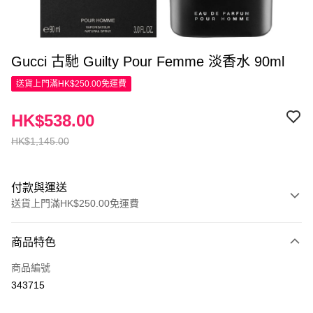
Gucci 古馳 Guilty Pour Femme 淡香水 90ml
送貨上門滿HK$250.00免運費
HK$538.00
HK$1,145.00
付款與運送
送貨上門滿HK$250.00免運費
付款方式
商品特色
信用卡
商品編號
Apple Pay
343715
AlipayHK