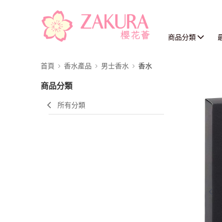
商品分類
首頁
香水產品
男士香水
香水
商品分類
所有分類