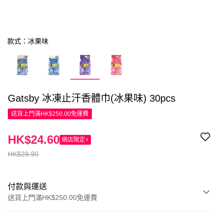
款式：冰果味
Gatsby 冰凍止汗香體巾(冰果味) 30pcs
送貨上門滿HK$250.00免運費
HK$24.60
網店限定⚡
HK$29.90
付款與運送
送貨上門滿HK$250.00免運費
付款方式