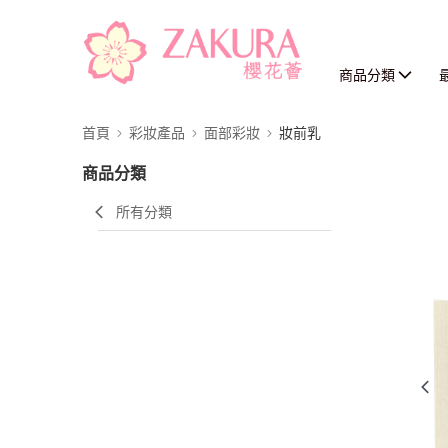
商品分類
首頁
彩妝產品
面部彩妝
妝前乳
商品分類
所有分類