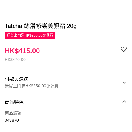
Tatcha 絲滑修護美顏霜 20g
送貨上門滿HK$250.00免運費
HK$415.00
HK$470.00
付款與運送
送貨上門滿HK$250.00免運費
付款方式
商品特色
信用卡
商品編號
Apple Pay
343870
AlipayHK