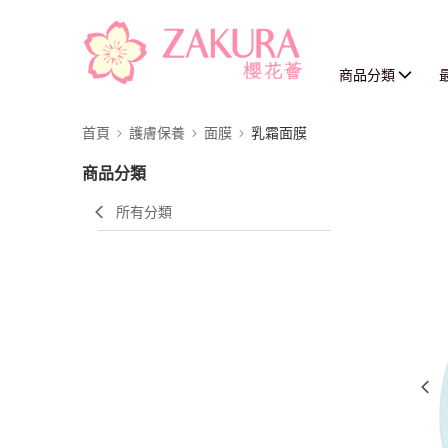
商品分類
首頁
護膚保養
面膜
乳霜面膜
商品分類
所有分類