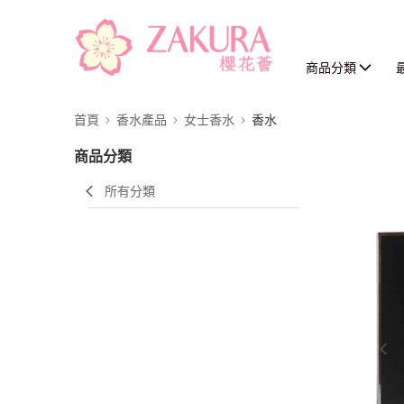
商品分類
首頁
香水產品
女士香水
香水
商品分類
所有分類