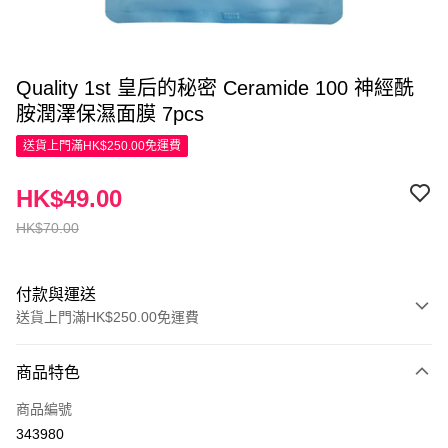
Quality 1st 皇后的秘密 Ceramide 100 神經酰
胺潤澤保濕面膜 7pcs
送貨上門滿HK$250.00免運費
HK$49.00
HK$70.00
付款與運送
送貨上門滿HK$250.00免運費
付款方式
商品特色
信用卡
商品編號
Apple Pay
343980