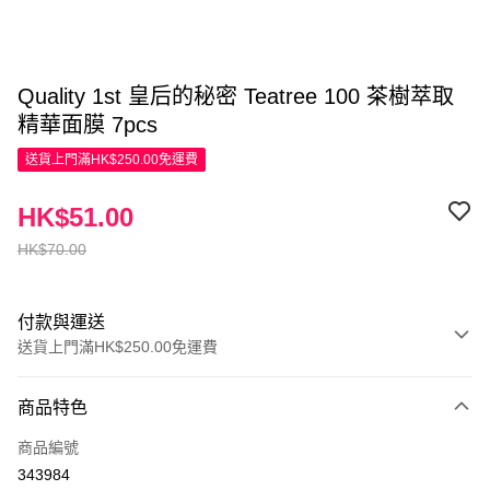
Quality 1st 皇后的秘密 Teatree 100 茶樹萃取
精華面膜 7pcs
送貨上門滿HK$250.00免運費
HK$51.00
HK$70.00
付款與運送
送貨上門滿HK$250.00免運費
付款方式
商品特色
信用卡
商品編號
Apple Pay
343984