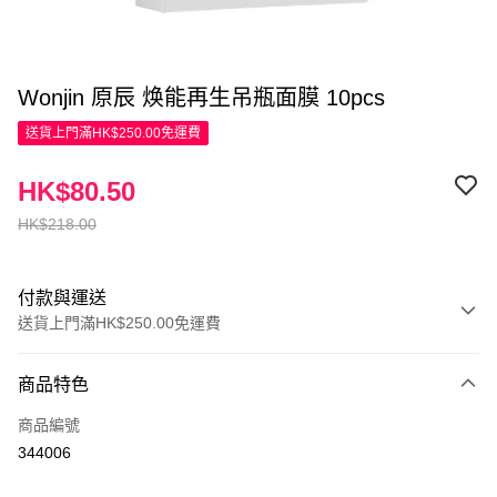
Wonjin 原辰 焕能再生吊瓶面膜 10pcs
送貨上門滿HK$250.00免運費
HK$80.50
HK$218.00
付款與運送
送貨上門滿HK$250.00免運費
付款方式
商品特色
信用卡
商品編號
Apple Pay
344006
AlipayHK