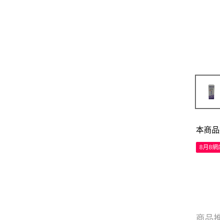
本商品
8月8
商品