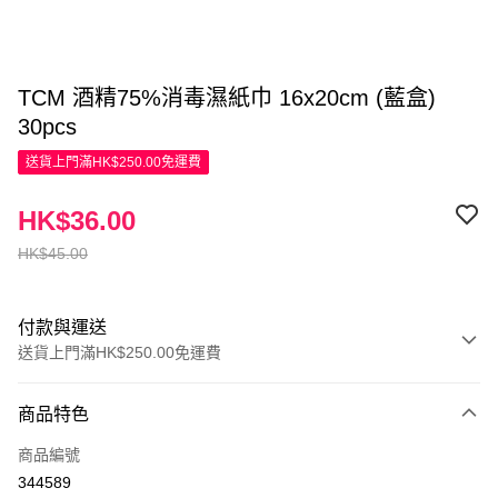
TCM 酒精75%消毒濕紙巾 16x20cm (藍盒)
30pcs
送貨上門滿HK$250.00免運費
HK$36.00
HK$45.00
付款與運送
送貨上門滿HK$250.00免運費
付款方式
商品特色
信用卡
商品編號
Apple Pay
344589