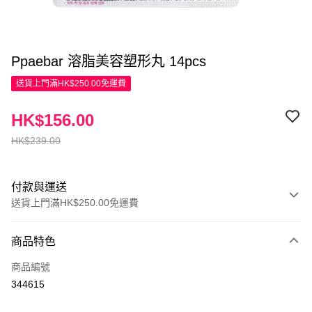
Ppaebar 溶脂美容塑形丸 14pcs
送貨上門滿HK$250.00免運費
HK$156.00
HK$239.00
付款與運送
送貨上門滿HK$250.00免運費
付款方式
商品特色
信用卡
商品編號
Apple Pay
344615
AlipayHK