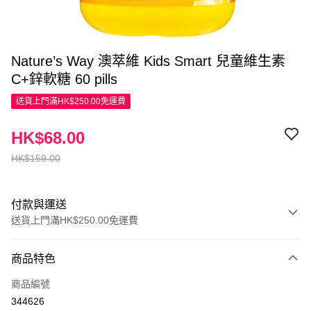
Nature’s Way 澳萃維 Kids Smart 兒童維生素
C+鋅軟糖 60 pills
送貨上門滿HK$250.00免運費
HK$68.00
HK$159.00
付款與運送
送貨上門滿HK$250.00免運費
付款方式
商品特色
信用卡
商品編號
Apple Pay
344626