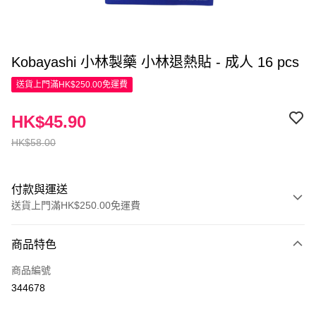
Kobayashi 小林製藥 小林退熱貼 - 成人 16 pcs
送貨上門滿HK$250.00免運費
HK$45.90
HK$58.00
付款與運送
送貨上門滿HK$250.00免運費
付款方式
商品特色
信用卡
商品編號
Apple Pay
344678
AlipayHK