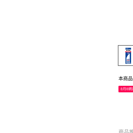
本商品
8月8
商品