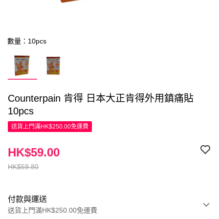
數量：10pcs
Counterpain 肯得 日本大正肯得外用鎮痛貼
10pcs
送貨上門滿HK$250.00免運費
HK$59.00
HK$59.80
付款與運送
送貨上門滿HK$250.00免運費