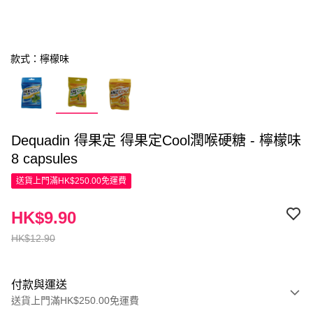
款式：檸檬味
Dequadin 得果定 得果定Cool潤喉硬糖 - 檸檬味
8 capsules
送貨上門滿HK$250.00免運費
HK$9.90
HK$12.90
付款與運送
送貨上門滿HK$250.00免運費