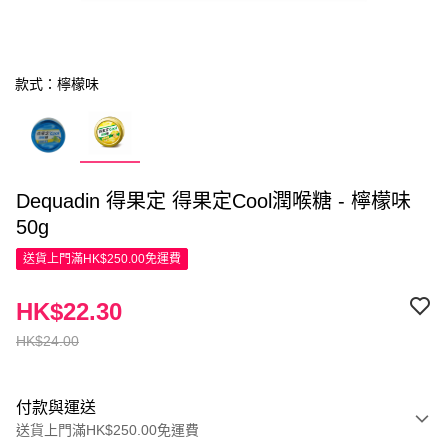
款式：檸檬味
Dequadin 得果定 得果定Cool潤喉糖 - 檸檬味
50g
送貨上門滿HK$250.00免運費
HK$22.30
HK$24.00
付款與運送
送貨上門滿HK$250.00免運費