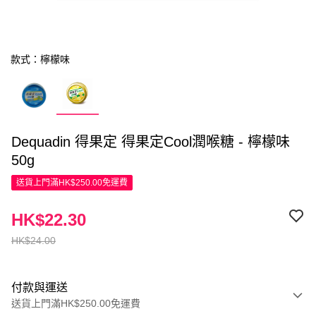
款式：檸檬味
Dequadin 得果定 得果定Cool潤喉糖 - 檸檬味
50g
送貨上門滿HK$250.00免運費
HK$22.30
HK$24.00
付款與運送
送貨上門滿HK$250.00免運費