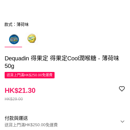
款式：薄荷味
Dequadin 得果定 得果定Cool潤喉糖 - 薄荷味
50g
送貨上門滿HK$250.00免運費
HK$21.30
HK$29.00
付款與運送
送貨上門滿HK$250.00免運費