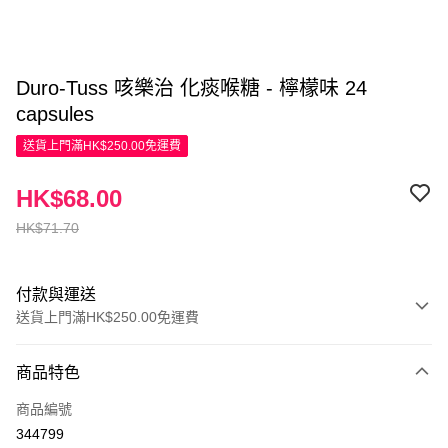
Duro-Tuss 咳樂治 化痰喉糖 - 檸檬味 24
capsules
送貨上門滿HK$250.00免運費
HK$68.00
HK$71.70
付款與運送
送貨上門滿HK$250.00免運費
付款方式
商品特色
信用卡
商品編號
Apple Pay
344799