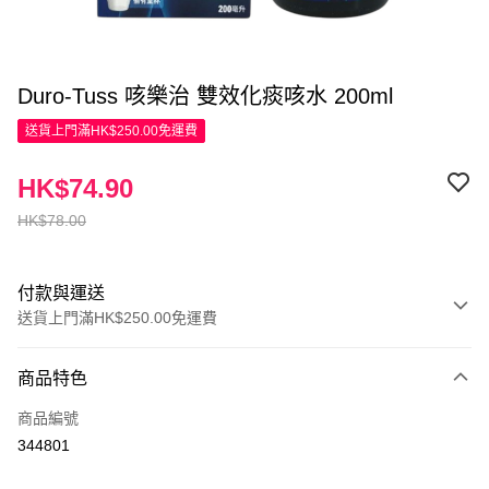
Duro-Tuss 咳樂治 雙效化痰咳水 200ml
送貨上門滿HK$250.00免運費
HK$74.90
HK$78.00
付款與運送
送貨上門滿HK$250.00免運費
付款方式
商品特色
信用卡
商品編號
Apple Pay
344801
AlipayHK