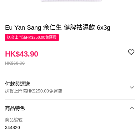
Eu Yan Sang 余仁生 健脾祛濕飲 6x3g
送貨上門滿HK$250.00免運費
HK$43.90
HK$68.00
付款與運送
送貨上門滿HK$250.00免運費
付款方式
商品特色
信用卡
商品編號
Apple Pay
344820
AlipayHK