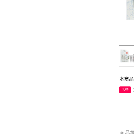
本商品
活動
商品