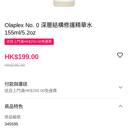
Olaplex No. 0 深層結構修護精華水
155ml/5.2oz
送貨上門滿HK$250.00免運費
HK$199.00
HK$295.00
付款與運送
送貨上門滿HK$250.00免運費
付款方式
商品特色
信用卡
商品編號
Apple Pay
345595