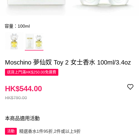
容量：100ml
Moschino 夢仙奴 Toy 2 女士香水 100ml/3.4oz
送貨上門滿HK$250.00免運費
HK$544.00
HK$790.00
本商品適用活動
精選香水1件95折,2件或以上9折
活動