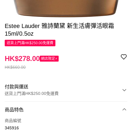
Estee Lauder 雅詩蘭黛 新生活膚彈活眼霜
15ml/0.5oz
送貨上門滿HK$250.00免運費
HK$278.00
網店限定⚡
HK$660.00
付款與運送
送貨上門滿HK$250.00免運費
付款方式
商品特色
信用卡
商品編號
Apple Pay
345916