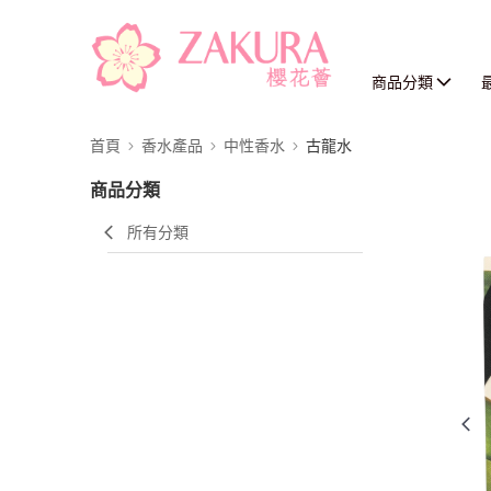
商品分類
首頁
香水產品
中性香水
古龍水
商品分類
所有分類