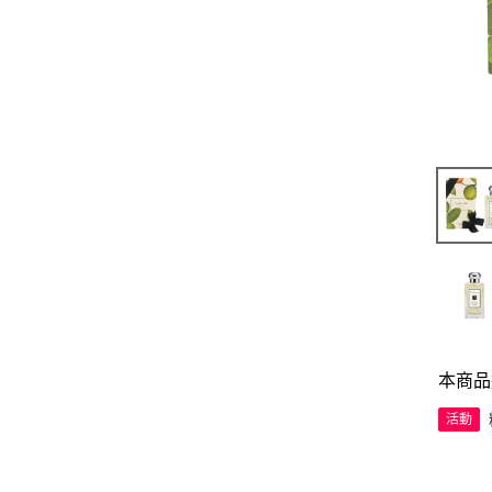
本商品
活動