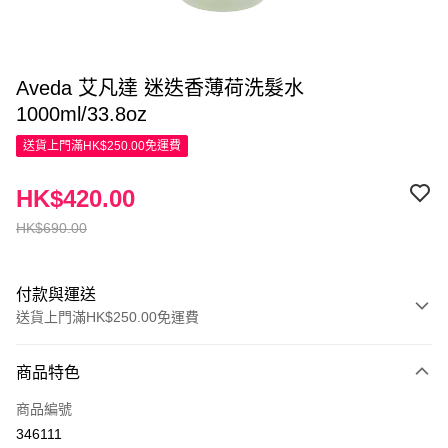
Aveda 艾凡達 迷迭香薄荷洗髮水
1000ml/33.8oz
送貨上門滿HK$250.00免運費
HK$420.00
HK$690.00
付款與運送
送貨上門滿HK$250.00免運費
付款方式
商品特色
信用卡
商品編號
Apple Pay
346111