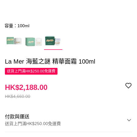
容量：100ml
La Mer 海藍之謎 精華面霜 100ml
送貨上門滿HK$250.00免運費
HK$2,188.00
HK$4,660.00
付款與運送
送貨上門滿HK$250.00免運費
付款方式