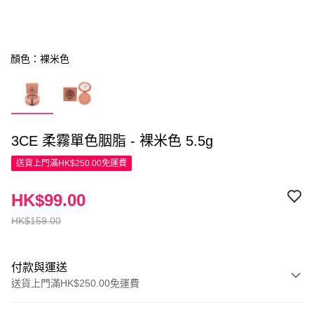
顏色：裸米色
3CE 柔霧單色胭脂 - 裸米色 5.5g
送貨上門滿HK$250.00免運費
HK$99.00
HK$159.00
付款與運送
送貨上門滿HK$250.00免運費
付款方式