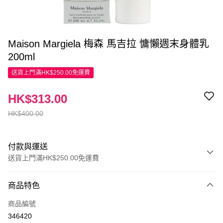
Maison Margiela 梅森 馬吉拉 慵懶週末身體乳
200ml
送貨上門滿HK$250.00免運費
HK$313.00
HK$400.00
付款與運送
送貨上門滿HK$250.00免運費
付款方式
商品特色
信用卡
商品編號
Apple Pay
346420