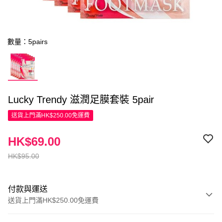
數量：5pairs
Lucky Trendy 滋潤足膜套裝 5pair
送貨上門滿HK$250.00免運費
HK$69.00
HK$95.00
付款與運送
送貨上門滿HK$250.00免運費
付款方式