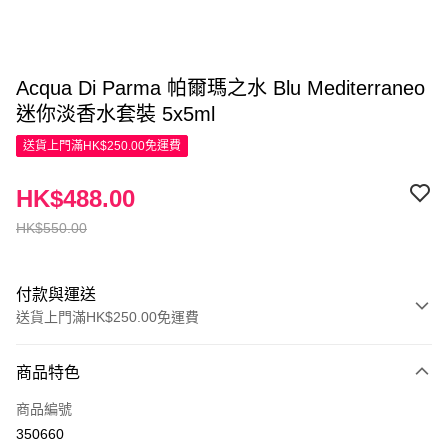
Acqua Di Parma 帕爾瑪之水 Blu Mediterraneo
迷你淡香水套裝 5x5ml
送貨上門滿HK$250.00免運費
HK$488.00
HK$550.00
付款與運送
送貨上門滿HK$250.00免運費
付款方式
商品特色
信用卡
商品編號
Apple Pay
350660