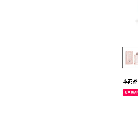
本商品
8月8