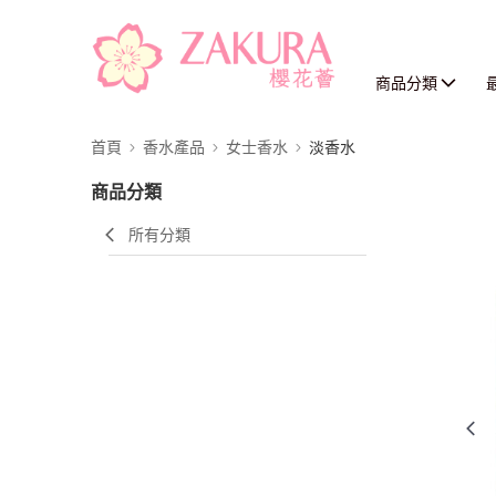
商品分類
首頁
香水產品
女士香水
淡香水
商品分類
所有分類