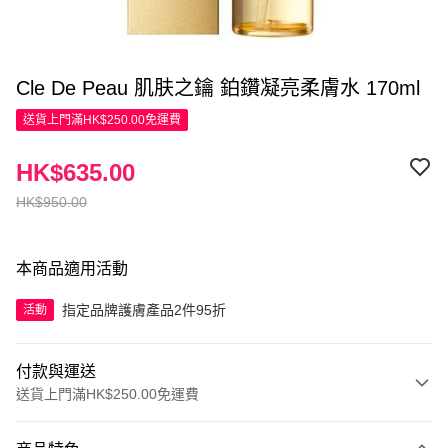
Cle De Peau 肌肤之鑰 鉑鑽凝亮柔膚水 170ml
送貨上門滿HK$250.00免運費
HK$635.00
HK$950.00
本商品適用活動
指定品牌護膚產品2件95折
活動
付款與運送
送貨上門滿HK$250.00免運費
付款方式