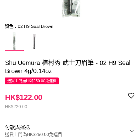
顏色：02 H9 Seal Brown
Shu Uemura 植村秀 武士刀眉筆 - 02 H9 Seal
Brown 4g/0.14oz
送貨上門滿HK$250.00免運費
HK$122.00
HK$220.00
付款與運送
送貨上門滿HK$250.00免運費