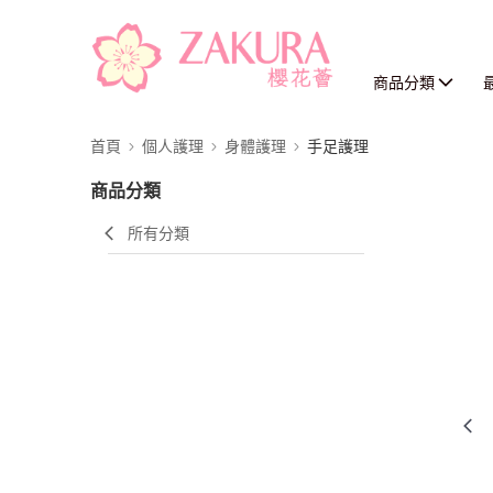
商品分類
首頁
個人護理
身體護理
手足護理
商品分類
所有分類