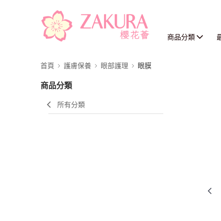
商品分類
首頁
護膚保養
眼部護理
眼膜
商品分類
所有分類