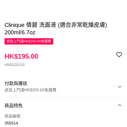
Clinique 倩碧 洗面液 (適合非常乾燥皮膚)
200ml/6.7oz
送貨上門滿HK$250.00免運費
HK$195.00
HK$220.00
付款與運送
送貨上門滿HK$250.00免運費
付款方式
商品特色
信用卡
商品編號
Apple Pay
355514