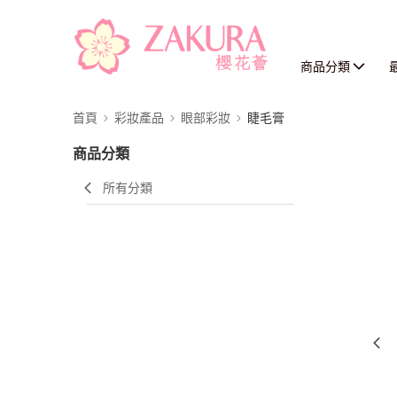
商品分類
首頁
彩妝產品
眼部彩妝
睫毛膏
商品分類
所有分類