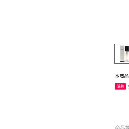
本商品
活動
商品